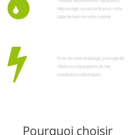
Travaux de plomberie, réparation,
dépannage, ou raccords pour votre
salle de bain ou votre cuisine.
ÉLECTRICITÉ
Pose de votre éclairage, passage de
câbles ou réparations de vos
installations électriques.
Pourquoi choisir