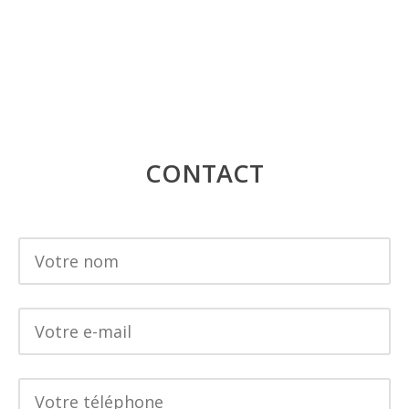
CONTACT