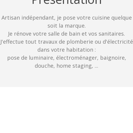
Artisan indépendant, je pose votre cuisine quelque
soit la marque.
Je rénove votre salle de bain et vos sanitaires.
J'effectue tout travaux de plomberie ou d'électricité
dans votre habitation :
pose de luminaire, électroménager, baignoire,
douche, home staging, ...
Services