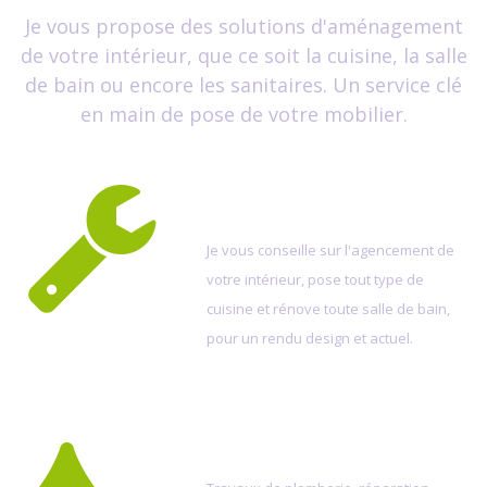
Je vous propose des solutions d'aménagement
de votre intérieur, que ce soit la cuisine, la salle
de bain ou encore les sanitaires. Un service clé
en main de pose de votre mobilier.
CONSEILS D'AMÉNAGEMENT ET
POSES
Je vous conseille sur l'agencement de
votre intérieur, pose tout type de
cuisine et rénove toute salle de bain,
pour un rendu design et actuel.
PLOMBERIE