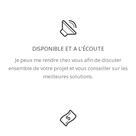
DISPONIBLE ET A L'ÉCOUTE
Je peux me rendre chez vous afin de discuter
ensemble de votre projet et vous conseiller sur les
meilleures solutions.