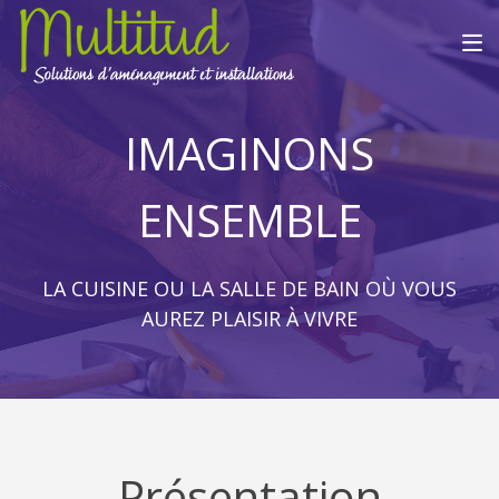
IMAGINONS
ENSEMBLE
LA CUISINE OU LA SALLE DE BAIN OÙ VOUS
AUREZ PLAISIR À VIVRE
Présentation