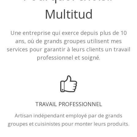
Multitud
Une entreprise qui exerce depuis plus de 10
ans, où de grands groupes utilisent mes
services pour garantir à leurs clients un travail
professionnel et soigné.
TRAVAIL PROFESSIONNEL
Artisan indépendant employé par de grands
groupes et cuisinistes pour monter leurs produits.