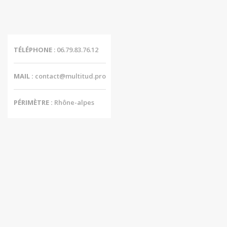
TÉLÉPHONE
: 06.79.83.76.12
MAIL :
contact@multitud.pro
PÉRIMÈTRE :
Rhône-alpes