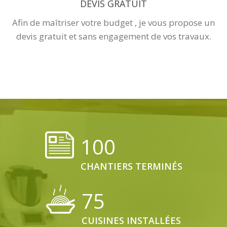
DEVIS GRATUIT
Afin de maîtriser votre budget , je vous propose un
devis gratuit et sans engagement de vos travaux.
100
CHANTIERS TERMINÉS
75
CUISINES INSTALLÉES