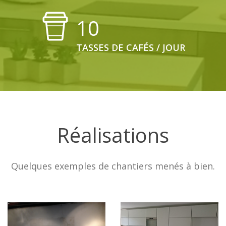
10
TASSES DE CAFÉS / JOUR
Réalisations
Quelques exemples de chantiers menés à bien.