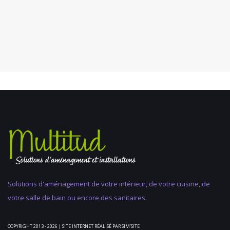
Solutions d'aménagement de votre intérieur, de votre cuisine, de
votre salle de bain ou encore des sanitaires.
COPYRIGHT 2013 - 2026 | SITE INTERNET RÉALISÉ PAR
SIM'SITE