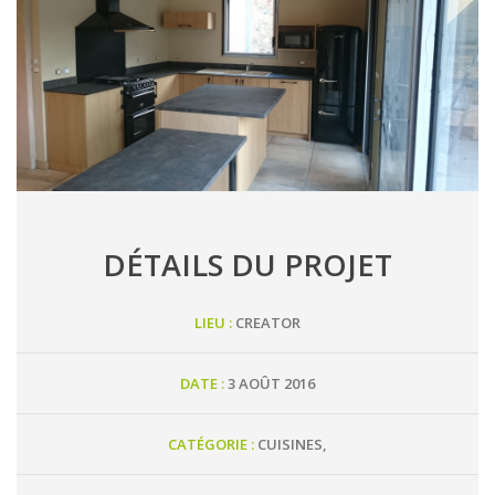
DÉTAILS DU PROJET
LIEU :
CREATOR
DATE :
3 AOÛT 2016
CATÉGORIE :
CUISINES,