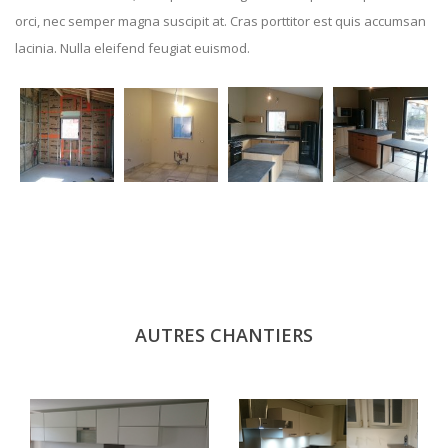
orci, nec semper magna suscipit at. Cras porttitor est quis accumsan
lacinia. Nulla eleifend feugiat euismod.
AUTRES CHANTIERS