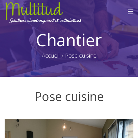
Chantier
Accueil
Pose cuisine
Pose cuisine